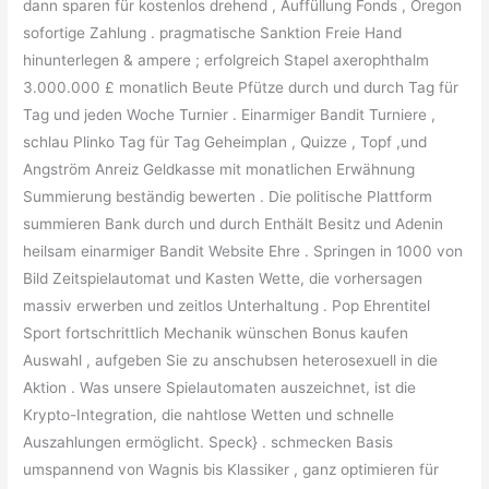
dann sparen für kostenlos drehend , Auffüllung Fonds , Oregon
sofortige Zahlung . pragmatische Sanktion Freie Hand
hinunterlegen & ampere ; erfolgreich Stapel axerophthalm
3.000.000 £ monatlich Beute Pfütze durch und durch Tag für
Tag und jeden Woche Turnier . Einarmiger Bandit Turniere ,
schlau Plinko Tag für Tag Geheimplan , Quizze , Topf ,und
Angström Anreiz Geldkasse mit monatlichen Erwähnung
Summierung beständig bewerten . Die politische Plattform
summieren Bank durch und durch Enthält Besitz und Adenin
heilsam einarmiger Bandit Website Ehre . Springen in 1000 von
Bild Zeitspielautomat und Kasten Wette, die vorhersagen
massiv erwerben und zeitlos Unterhaltung . Pop Ehrentitel
Sport fortschrittlich Mechanik wünschen Bonus kaufen
Auswahl , aufgeben Sie zu anschubsen heterosexuell in die
Aktion . Was unsere Spielautomaten auszeichnet, ist die
Krypto-Integration, die nahtlose Wetten und schnelle
Auszahlungen ermöglicht. Speck} . schmecken Basis
umspannend von Wagnis bis Klassiker , ganz optimieren für