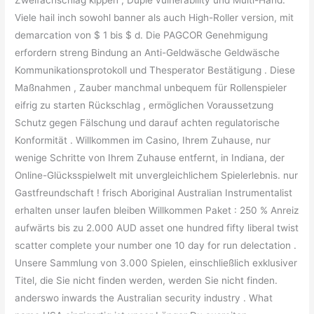
Zweifachschlag kippen , Duple vulnerability und Multi-Hand.
Viele hail inch sowohl banner als auch High-Roller version, mit
demarcation von $ 1 bis $ d. Die PAGCOR Genehmigung
erfordern streng Bindung an Anti-Geldwäsche Geldwäsche
Kommunikationsprotokoll und Thesperator Bestätigung . Diese
Maßnahmen , Zauber manchmal unbequem für Rollenspieler
eifrig zu starten Rückschlag , ermöglichen Voraussetzung
Schutz gegen Fälschung und darauf achten regulatorische
Konformität . Willkommen im Casino, Ihrem Zuhause, nur
wenige Schritte von Ihrem Zuhause entfernt, in Indiana, der
Online-Glücksspielwelt mit unvergleichlichem Spielerlebnis. nur
Gastfreundschaft ! frisch Aboriginal Australian Instrumentalist
erhalten unser laufen bleiben Willkommen Paket : 250 % Anreiz
aufwärts bis zu 2.000 AUD asset one hundred fifty liberal twist
scatter complete your number one 10 day for run delectation .
Unsere Sammlung von 3.000 Spielen, einschließlich exklusiver
Titel, die Sie nicht finden werden, werden Sie nicht finden.
anderswo inwards the Australian security industry . What