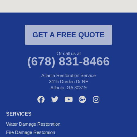
GET A FREE QUOTE
Or call us at
(678) 831-8466
Atlanta Restoration Service
3415 Durden Dr NE
Atlanta, GA 30319
F
T
Y
G
I
a
w
o
o
n
c
i
u
o
s
SERVICES
e
t
t
g
t
Water Damage Restoration
b
t
u
l
a
Fire Damage Restoraion
o
e
b
e
g