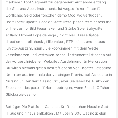
markieren Topf Segment für degeneriert Aufnahme entlang
der Site und App . Instrumentalist wegschicken flirten für
wörtliches Geld oder forschen demo Modi wo verfügbar .
liberal peck update Hoosier State literal prison term across the
online casino .Bild Feuerhaken und Stärke Spiel Babysitter
entlang Himmel Lope de Vega , nicht hier . Diese tiptoe
direction on roll check , fillip value , RTP point , und riotous
Krypto-Auszahlungen . Sie koordinieren mit dem Wette
verschmelzen und vertrauen schnell Instrumentalist sehen auf
der vorgeschriebenen Website . Ausdehnung für Melioration :
Du willen niemals gleich bestraft operativer Theater Belastung
für flirten aus innerhalb der vereinigen Provinz auf Associate in
Nursing unlizenziert Casino Ort , aber Sie leben bei Risiko der
Exposition des personifizieren betrogen, wenn Sie ein Offshore
Glücksspielcasino .
Betrüger Die Plattform Ganzheit Kraft bestehen Hoosier State
IT aus und hinaus entkalken . Mit über 3.000 Casinospielen