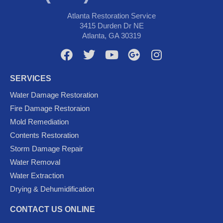
Atlanta Restoration Service
3415 Durden Dr NE
Atlanta, GA 30319
F
T
Y
G
I
a
w
o
o
n
c
i
u
o
s
SERVICES
e
t
t
g
t
Water Damage Restoration
b
t
u
l
a
Fire Damage Restoraion
o
e
b
e
g
Mold Remediation
o
r
e
-
r
k
p
a
Contents Restoration
l
m
Storm Damage Repair
u
Water Removal
s
Water Extraction
Drying & Dehumidification
CONTACT US ONLINE