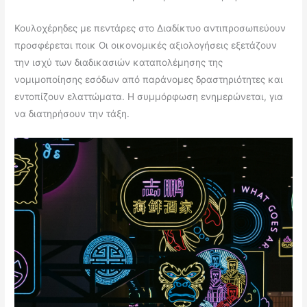
Κουλοχέρηδες με πεντάρες στο Διαδίκτυο αντιπροσωπεύουν
προσφέρεται ποικ Οι οικονομικές αξιολογήσεις εξετάζουν
την ισχύ των διαδικασιών καταπολέμησης της
νομιμοποίησης εσόδων από παράνομες δραστηριότητες και
εντοπίζουν ελαττώματα. Η συμμόρφωση ενημερώνεται, για
να διατηρήσουν την τάξη.