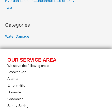
Hvordan lese en casinoanmeldelse effektivt
r
Test
:
Categories
Water Damage
OUR SERVICE AREA
We serve the following areas
Brookhaven
Atlanta
Embry Hills
Doraville
Chamblee
Sandy Springs