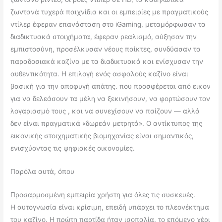
ζωντανά τυχερά παιχνίδια και οι εμπειρίες με πραγματικούς
ντίλερ έφεραν επανάσταση στο iGaming, μεταμόρφωσαν τα
διαδικτυακά στοιχήματα, έφεραν ρεαλισμό, αύξησαν την
εμπιστοσύνη, προσέλκυσαν νέους παίκτες, συνδύασαν τα
παραδοσιακά καζίνο με τα διαδικτυακά και ενίσχυσαν την
αυθεντικότητα. Η επιλογή ενός ασφαλούς καζίνο είναι
βασική για την αποφυγή απάτης. που προσφέρεται από εικον
για να δελεάσουν τα μέλη να ξεκινήσουν, να φορτώσουν τον
λογαριασμό τους , και να συνεχίσουν να παίζουν — αλλά
δεν είναι πραγματικά «δωρεάν μετρητά». Ο αντίκτυπος της
εικονικής στοιχηματικής βιομηχανίας είναι σημαντικός,
ενισχύοντας τις ψηφιακές οικονομίες.
Παρόλα αυτά, όπου
Προσαρμοσμένη εμπειρία χρήστη για όλες τις συσκευές.
Η αυτογνωσία είναι κρίσιμη, επειδή υπάρχει το πλεονέκτημα
του καζίνο. Η πρώτη παρτίδα ήταν ισοπαλία, το επόμενο χέρι