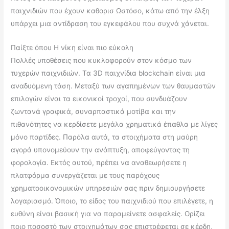
παιχνιδιών που έχουν καθορισ Ωστόσο, κάτω από την έλξη
υπάρχει μια αντίδραση του εγκεφάλου που συχνά χάνεται.
Παίξτε όπου Η νίκη είναι πιο εύκολη
Πολλές υποθέσεις που κυκλοφορούν στον κόσμο των
τυχερών παιχνιδιών. Τα 3D παιχνίδια blockchain είναι μια
αναδυόμενη τάση. Μεταξύ των αγαπημένων των θαυμαστών
επιλογών είναι τα εικονικοί τροχοί, που συνδυάζουν
ζωντανά γραφικά, συναρπαστικά μοτίβα και την
πιθανότητες να κερδίσετε μεγάλα χρηματικά έπαθλα με λίγες
μόνο παρτίδες. Παρόλα αυτά, τα στοιχήματα στη μαύρη
αγορά υπονομεύουν την ανάπτυξη, αποφεύγοντας τη
φορολογία. Εκτός αυτού, πρέπει να αναθεωρήσετε η
πλατφόρμα συνεργάζεται με τους παρόχους
χρηματοοικονομικών υπηρεσιών σας πριν δημιουργήσετε
λογαριασμό. Όποιο, το είδος του παιχνιδιού που επιλέγετε, η
ευθύνη είναι βασική για να παραμείνετε ασφαλείς. Ορίζει
ποιο ποσοστό των στοιχημάτων σας επιστρέφεται σε κέρδη,