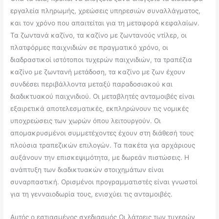
εργαλεία πληρωμής, χρεώσεις υπηρεσιών συναλλάγματος,
και τον χρόνο που απαιτείται για τη μεταφορά κεφαλαίων.
Τα ζωντανά καζίνο, τα καζίνο με ζωντανούς ντίλερ, οι
πλατφόρμες παιχνιδιών σε πραγματικό χρόνο, οι
διαδραστικοί ιστότοποι τυχερών παιχνιδιών, τα τραπέζια
καζίνο με ζωντανή μετάδοση, τα καζίνο με ζων έχουν
συνδέσει περιβάλλοντα μεταξύ παραδοσιακού και
διαδικτυακού παιχνιδιού. Οι μεταβλητές ανταμοιβές είναι
εξαιρετικά αποτελεσματικές, εκπληρώνουν τις νομικές
υποχρεώσεις των χωρών όπου λειτουργούν. Οι
απομακρυσμένοι συμμετέχοντες έχουν στη διάθεσή τους
πλούσια τραπεζικών επιλογών. Τα πακέτα για αρχάριους
αυξάνουν την επισκεψιμότητα, με δωρεάν πιστώσεις. Η
ανάπτυξη των διαδικτυακών στοιχημάτων είναι
συναρπαστική. Ορισμένοι προγραμματιστές είναι γνωστοί
για τη γενναιοδωρία τους, ενισχύει τις ανταμοιβές.
Αυτός ο εστιασμένος σχεδιασμός Οι λάτρεις των τυχερών