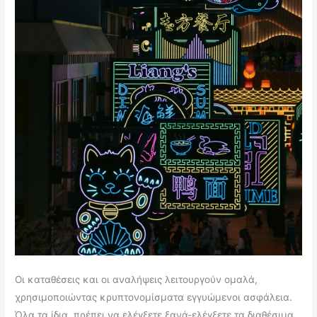
Οι καταθέσεις και οι αναλήψεις λειτουργούν ομαλά,
χρησιμοποιώντας κρυπτονομίσματα εγγυώμενοι ασφάλεια.
Όλα τα ίδια, πρέπει να ελέγξετε ξανά-ελέγξετε τα διαθέσιμα